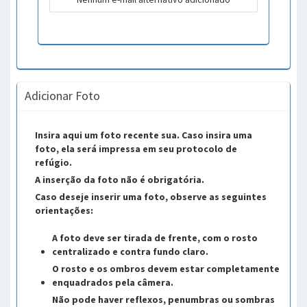
Adicionar Foto
Insira aqui um foto recente sua. Caso insira uma
foto, ela será impressa em seu protocolo de
refúgio.
A inserção da foto não é obrigatória.
Caso deseje inserir uma foto, observe as seguintes
orientações:
A foto deve ser tirada de frente, com o rosto
centralizado e contra fundo claro.
O rosto e os ombros devem estar completamente
enquadrados pela câmera.
Não pode haver reflexos, penumbras ou sombras