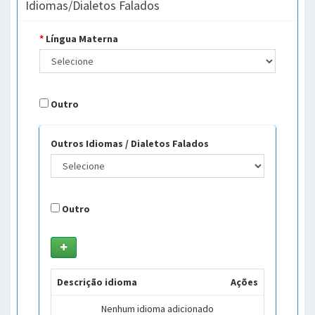
Idiomas/Dialetos Falados
*
Língua Materna
Outro
Outros Idiomas / Dialetos Falados
Outro
Descrição idioma
Ações
Nenhum idioma adicionado