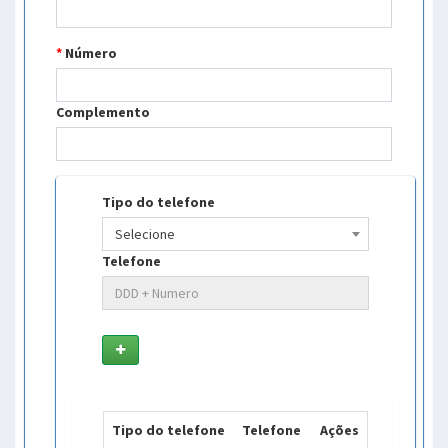
*
Número
Complemento
Tipo do telefone
Selecione
Telefone
Tipo do telefone
Telefone
Ações