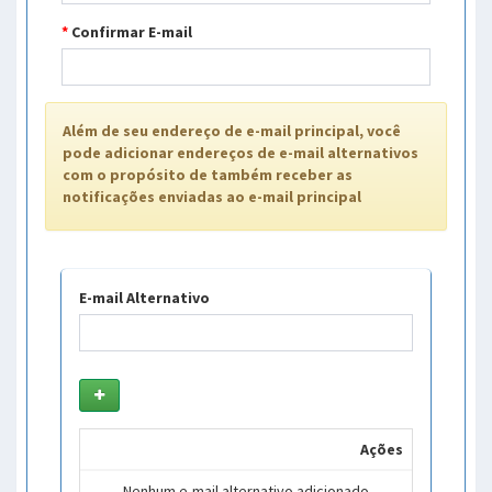
*
Confirmar E-mail
Além de seu endereço de e-mail principal, você
pode adicionar endereços de e-mail alternativos
com o propósito de também receber as
notificações enviadas ao e-mail principal
E-mail Alternativo
Ações
Nenhum e-mail alternativo adicionado