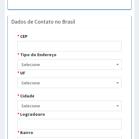
Dados de Contato no Brasil
*
CEP
*
Tipo do Endereço
Selecione
*
UF
Selecione
*
Cidade
Selecione
*
Logradouro
*
Bairro