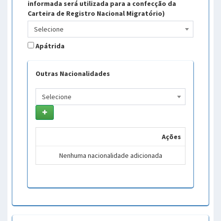
informada será utilizada para a confecção da
Carteira de Registro Nacional Migratório)
Selecione
Apátrida
Outras Nacionalidades
Selecione
Ações
Nenhuma nacionalidade adicionada