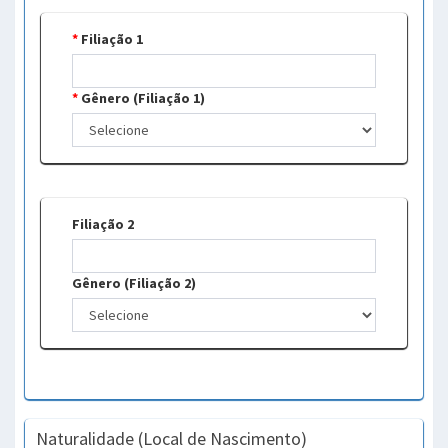
*
Filiação 1
*
Gênero (Filiação 1)
Filiação 2
Gênero (Filiação 2)
Naturalidade (Local de Nascimento)