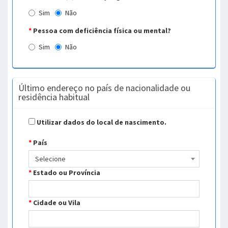
Sim
Não
*
Pessoa com deficiência física ou mental?
Sim
Não
Último endereço no país de nacionalidade ou
residência habitual
Utilizar dados do local de nascimento.
*
País
Selecione
*
Estado ou Província
*
Cidade ou Vila