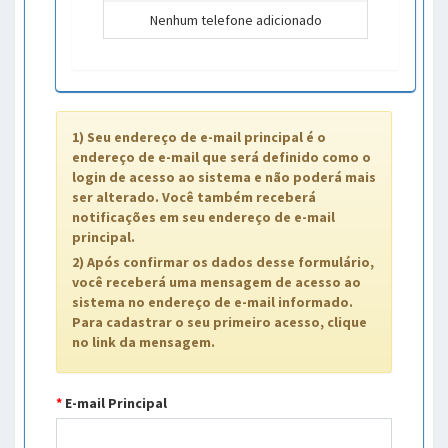
Nenhum telefone adicionado
1) Seu endereço de e-mail principal é o
endereço de e-mail que será definido como o
login de acesso ao sistema e não poderá mais
ser alterado. Você também receberá
notificações em seu endereço de e-mail
principal.
2) Após confirmar os dados desse formulário,
você receberá uma mensagem de acesso ao
sistema no endereço de e-mail informado.
Para cadastrar o seu primeiro acesso, clique
no link da mensagem.
*
E-mail Principal