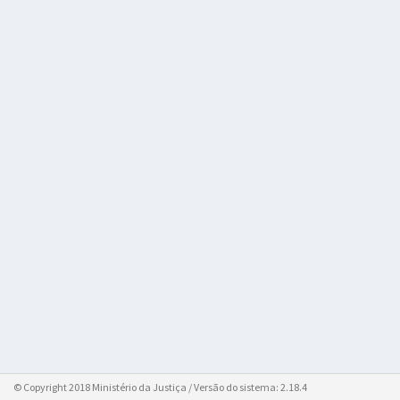
© Copyright 2018 Ministério da Justiça / Versão do sistema:
2.18.4