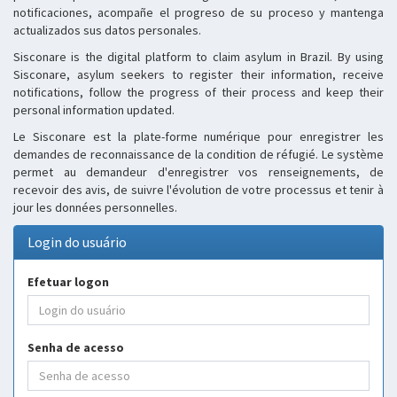
notificaciones, acompañe el progreso de su proceso y mantenga
actualizados sus datos personales.
Sisconare is the digital platform to claim asylum in Brazil. By using
Sisconare, asylum seekers to register their information, receive
notifications, follow the progress of their process and keep their
personal information updated.
Le Sisconare est la plate-forme numérique pour enregistrer les
demandes de reconnaissance de la condition de réfugié. Le système
permet au demandeur d'enregistrer vos renseignements, de
recevoir des avis, de suivre l'évolution de votre processus et tenir à
jour les données personnelles.
Login do usuário
Efetuar logon
Senha de acesso