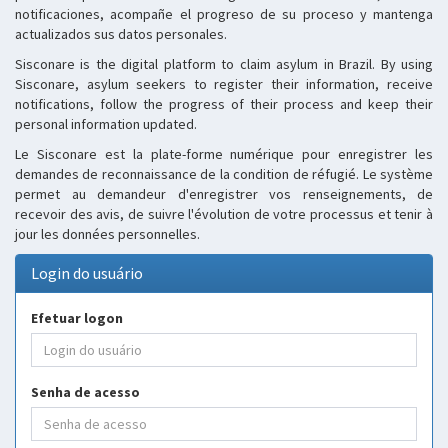
notificaciones, acompañe el progreso de su proceso y mantenga
actualizados sus datos personales.
Sisconare is the digital platform to claim asylum in Brazil. By using
Sisconare, asylum seekers to register their information, receive
notifications, follow the progress of their process and keep their
personal information updated.
Le Sisconare est la plate-forme numérique pour enregistrer les
demandes de reconnaissance de la condition de réfugié. Le système
permet au demandeur d'enregistrer vos renseignements, de
recevoir des avis, de suivre l'évolution de votre processus et tenir à
jour les données personnelles.
Login do usuário
Efetuar logon
Senha de acesso