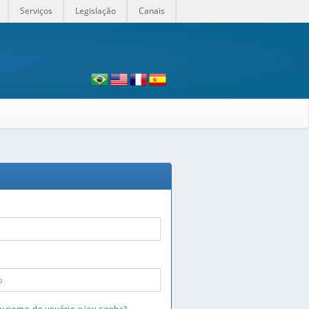
Serviços
Legislação
Canais
o