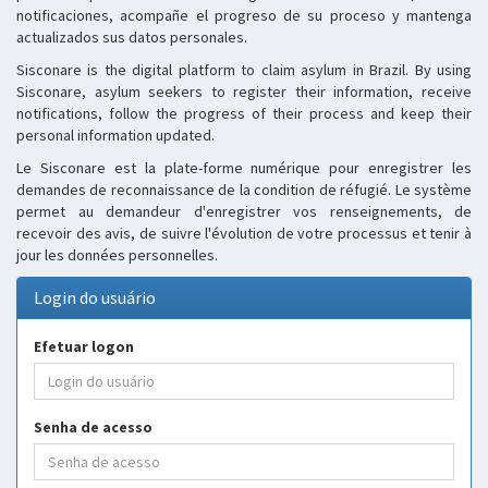
notificaciones, acompañe el progreso de su proceso y mantenga
actualizados sus datos personales.
Sisconare is the digital platform to claim asylum in Brazil. By using
Sisconare, asylum seekers to register their information, receive
notifications, follow the progress of their process and keep their
personal information updated.
Le Sisconare est la plate-forme numérique pour enregistrer les
demandes de reconnaissance de la condition de réfugié. Le système
permet au demandeur d'enregistrer vos renseignements, de
recevoir des avis, de suivre l'évolution de votre processus et tenir à
jour les données personnelles.
Login do usuário
Efetuar logon
Senha de acesso