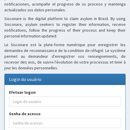
notificaciones, acompañe el progreso de su proceso y mantenga
actualizados sus datos personales.
Sisconare is the digital platform to claim asylum in Brazil. By using
Sisconare, asylum seekers to register their information, receive
notifications, follow the progress of their process and keep their
personal information updated.
Le Sisconare est la plate-forme numérique pour enregistrer les
demandes de reconnaissance de la condition de réfugié. Le système
permet au demandeur d'enregistrer vos renseignements, de
recevoir des avis, de suivre l'évolution de votre processus et tenir à
jour les données personnelles.
Login do usuário
Efetuar logon
Senha de acesso