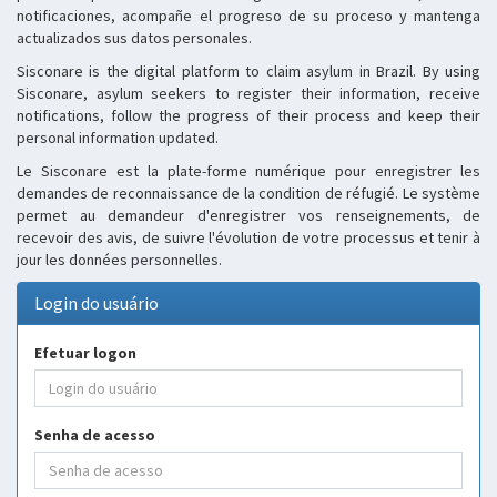
notificaciones, acompañe el progreso de su proceso y mantenga
actualizados sus datos personales.
Sisconare is the digital platform to claim asylum in Brazil. By using
Sisconare, asylum seekers to register their information, receive
notifications, follow the progress of their process and keep their
personal information updated.
Le Sisconare est la plate-forme numérique pour enregistrer les
demandes de reconnaissance de la condition de réfugié. Le système
permet au demandeur d'enregistrer vos renseignements, de
recevoir des avis, de suivre l'évolution de votre processus et tenir à
jour les données personnelles.
Login do usuário
Efetuar logon
Senha de acesso