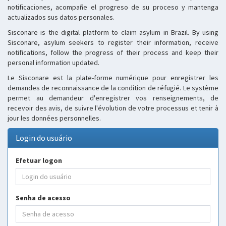
notificaciones, acompañe el progreso de su proceso y mantenga
actualizados sus datos personales.
Sisconare is the digital platform to claim asylum in Brazil. By using
Sisconare, asylum seekers to register their information, receive
notifications, follow the progress of their process and keep their
personal information updated.
Le Sisconare est la plate-forme numérique pour enregistrer les
demandes de reconnaissance de la condition de réfugié. Le système
permet au demandeur d'enregistrer vos renseignements, de
recevoir des avis, de suivre l'évolution de votre processus et tenir à
jour les données personnelles.
Login do usuário
Efetuar logon
Senha de acesso