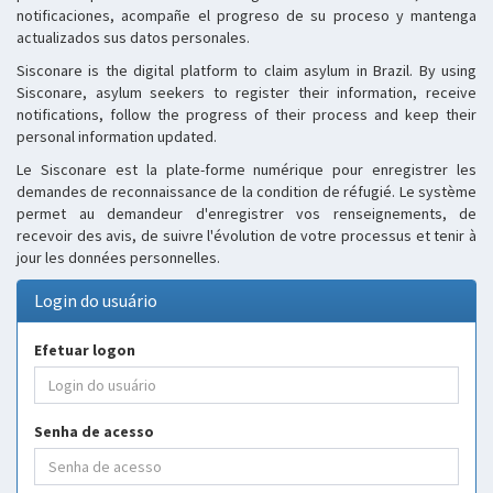
notificaciones, acompañe el progreso de su proceso y mantenga
actualizados sus datos personales.
Sisconare is the digital platform to claim asylum in Brazil. By using
Sisconare, asylum seekers to register their information, receive
notifications, follow the progress of their process and keep their
personal information updated.
Le Sisconare est la plate-forme numérique pour enregistrer les
demandes de reconnaissance de la condition de réfugié. Le système
permet au demandeur d'enregistrer vos renseignements, de
recevoir des avis, de suivre l'évolution de votre processus et tenir à
jour les données personnelles.
Login do usuário
Efetuar logon
Senha de acesso